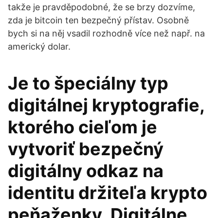
takže je pravděpodobné, že se brzy dozvíme,
zda je bitcoin ten bezpečný přístav. Osobně
bych si na něj vsadil rozhodně více než např. na
americký dolar.
Je to špeciálny typ
digitálnej kryptografie,
ktorého cieľom je
vytvoriť bezpečný
digitálny odkaz na
identitu držiteľa krypto
peňaženky. Digitálne